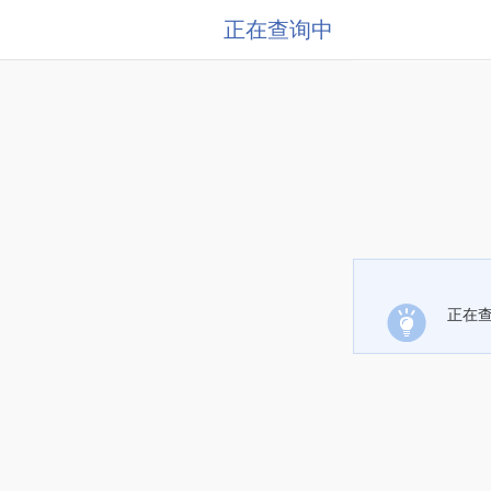
正在查询中
正在