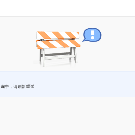
查询中，请刷新重试