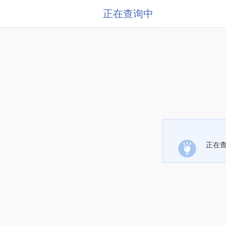
正在查询中
正在