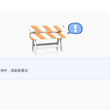
查询中，请刷新重试