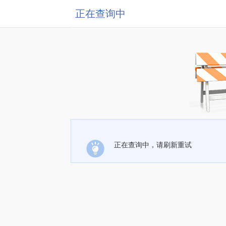
正在查询中
正在查询中，请刷新重试